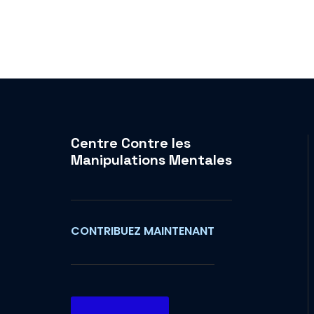
Centre Contre les
Manipulations Mentales
CONTRIBUEZ MAINTENANT