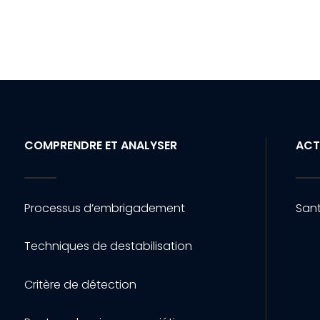
COMPRENDRE ET ANALYSER
ACT
Processus d’embrigadement
Sant
Techniques de destabilisation
Critère de détection