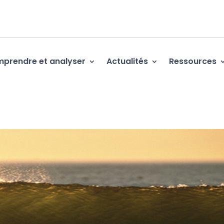
prendre et analyser
Actualités
Ressources