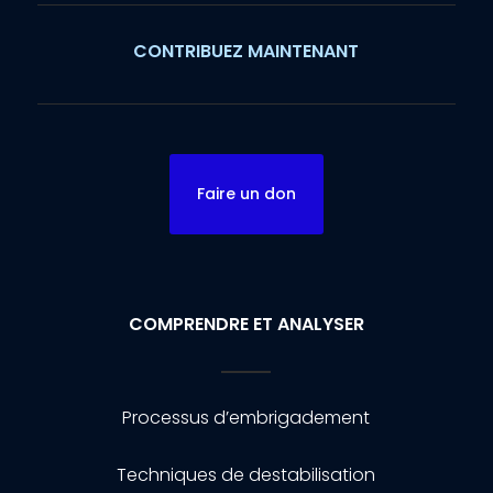
CONTRIBUEZ MAINTENANT
Faire un don
COMPRENDRE ET ANALYSER
Processus d’embrigadement
Techniques de destabilisation