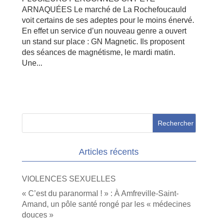
ARNAQUÉES Le marché de La Rochefoucauld
voit certains de ses adeptes pour le moins énervé.
En effet un service d’un nouveau genre a ouvert
un stand sur place : GN Magnetic. Ils proposent
des séances de magnétisme, le mardi matin.
Une...
Articles récents
VIOLENCES SEXUELLES
« C’est du paranormal ! » : À Amfreville-Saint-
Amand, un pôle santé rongé par les « médecines
douces »