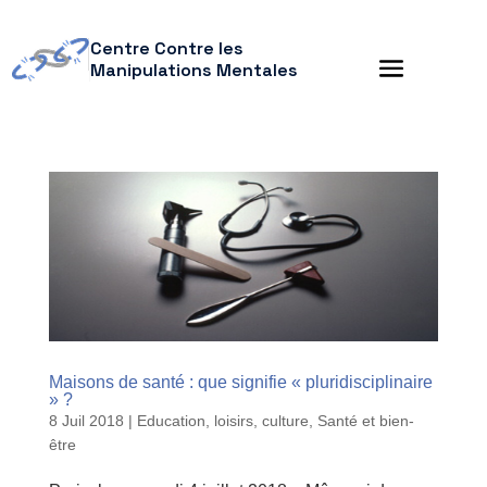
Centre Contre les
Manipulations Mentales
Maisons de santé : que signifie « pluridisciplinaire
» ?
8 Juil 2018
|
Education, loisirs, culture
,
Santé et bien-
être