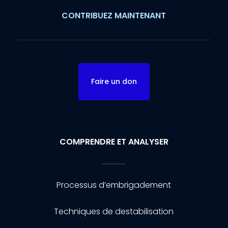
CONTRIBUEZ MAINTENANT
Faire un don
COMPRENDRE ET ANALYSER
Processus d’embrigadement
Techniques de destabilisation