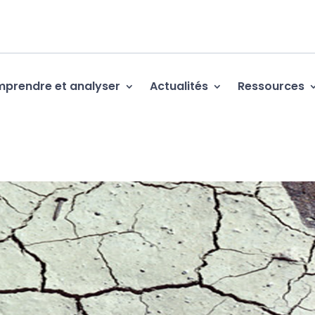
prendre et analyser
Actualités
Ressources