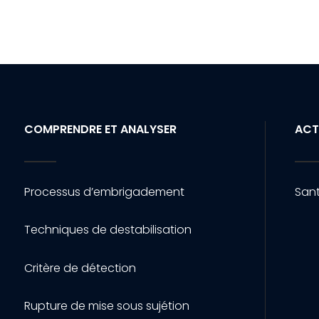
COMPRENDRE ET ANALYSER
ACT
Processus d’embrigadement
Sant
Techniques de destabilisation
Critère de détection
Rupture de mise sous sujétion