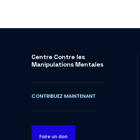
Centre Contre les
Manipulations Mentales
CONTRIBUEZ MAINTENANT
Faire un don