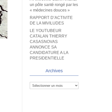
un pôle santé rongé par les
« médecines douces »
RAPPORT D’ACTIVITE
DE LA MIVILUDES
LE YOUTUBEUR
CATALAN THIERRY
CASASNOVAS
ANNONCE SA
CANDIDATURE A LA
PRESIDENTIELLE
Archives
Archives