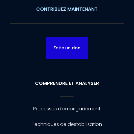
CONTRIBUEZ MAINTENANT
Faire un don
COMPRENDRE ET ANALYSER
Processus d’embrigadement
Techniques de destabilisation