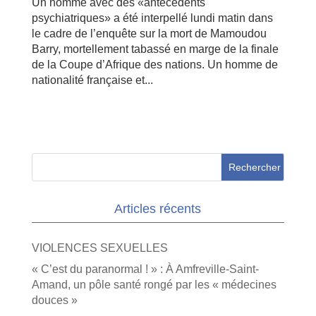
Un homme avec des «antécédents
psychiatriques» a été interpellé lundi matin dans
le cadre de l’enquête sur la mort de Mamoudou
Barry, mortellement tabassé en marge de la finale
de la Coupe d’Afrique des nations. Un homme de
nationalité française et...
Articles récents
VIOLENCES SEXUELLES
« C’est du paranormal ! » : À Amfreville-Saint-
Amand, un pôle santé rongé par les « médecines
douces »