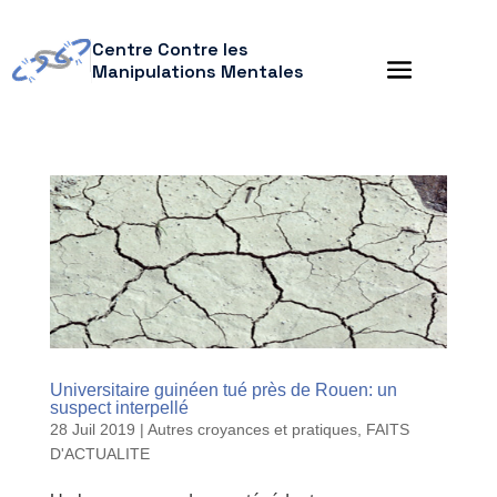
Centre Contre les
Manipulations Mentales
Universitaire guinéen tué près de Rouen: un
suspect interpellé
28 Juil 2019
|
Autres croyances et pratiques
,
FAITS
D'ACTUALITE