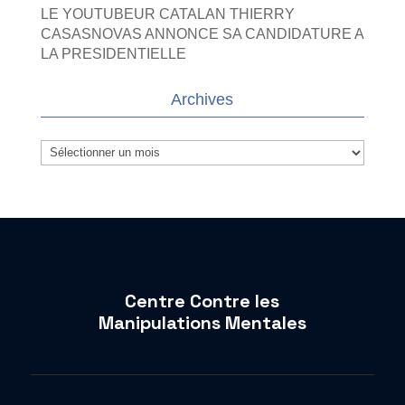
LE YOUTUBEUR CATALAN THIERRY
CASASNOVAS ANNONCE SA CANDIDATURE A
LA PRESIDENTIELLE
Archives
Archives
Centre Contre les
Manipulations Mentales