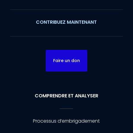
CONTRIBUEZ MAINTENANT
Faire un don
COMPRENDRE ET ANALYSER
Processus d’embrigadement