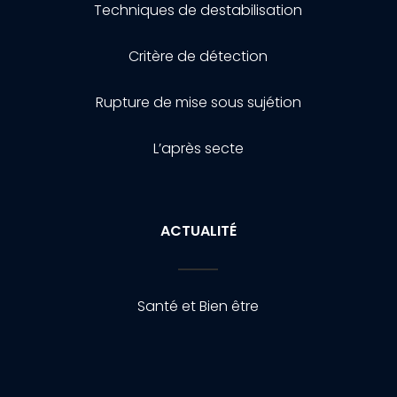
Techniques de destabilisation
Critère de détection
Rupture de mise sous sujétion
L’après secte
ACTUALITÉ
Santé et Bien être