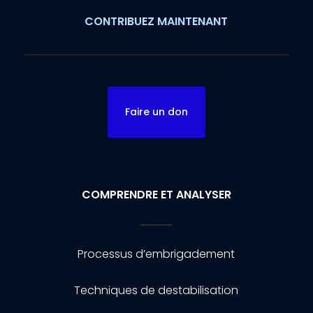
CONTRIBUEZ MAINTENANT
Faire un don
COMPRENDRE ET ANALYSER
Processus d’embrigadement
Techniques de destabilisation