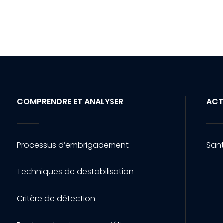
COMPRENDRE ET ANALYSER
ACT
Processus d’embrigadement
Sant
Techniques de destabilisation
Critère de détection