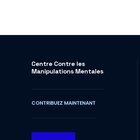
Centre Contre les
Manipulations Mentales
CONTRIBUEZ MAINTENANT