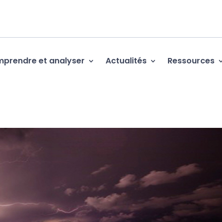
prendre et analyser
Actualités
Ressources