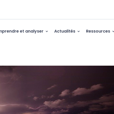
prendre et analyser
Actualités
Ressources