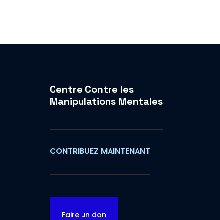
Centre Contre les
Manipulations Mentales
CONTRIBUEZ MAINTENANT
Faire un don