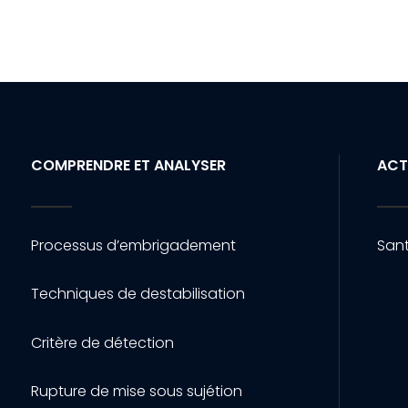
COMPRENDRE ET ANALYSER
ACT
Processus d’embrigadement
Sant
Techniques de destabilisation
Critère de détection
Rupture de mise sous sujétion