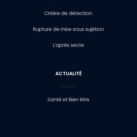
Critère de détection
Rupture de mise sous sujétion
L’après secte
ACTUALITÉ
Santé et Bien être