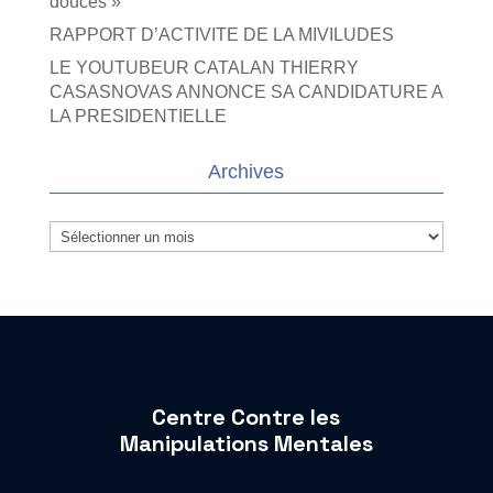
douces »
RAPPORT D’ACTIVITE DE LA MIVILUDES
LE YOUTUBEUR CATALAN THIERRY
CASASNOVAS ANNONCE SA CANDIDATURE A
LA PRESIDENTIELLE
Archives
Archives
Centre Contre les
Manipulations Mentales