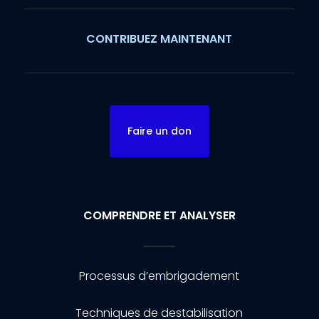
CONTRIBUEZ MAINTENANT
Faire un don
COMPRENDRE ET ANALYSER
Processus d’embrigadement
Techniques de destabilisation