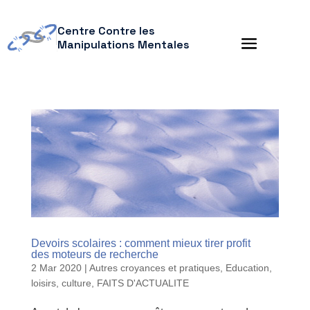
Centre Contre les
Manipulations Mentales
Devoirs scolaires : comment mieux tirer profit
des moteurs de recherche
2 Mar 2020
|
Autres croyances et pratiques
,
Education,
loisirs, culture
,
FAITS D'ACTUALITE