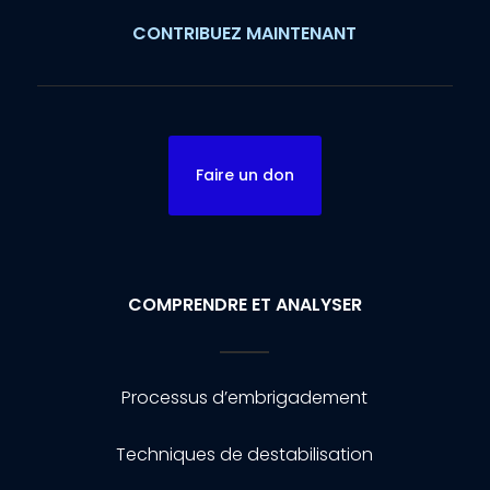
CONTRIBUEZ MAINTENANT
Faire un don
COMPRENDRE ET ANALYSER
Processus d’embrigadement
Techniques de destabilisation