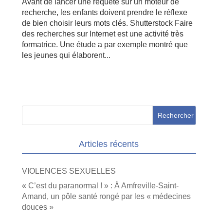
Avant de lancer une requête sur un moteur de
recherche, les enfants doivent prendre le réflexe
de bien choisir leurs mots clés. Shutterstock Faire
des recherches sur Internet est une activité très
formatrice. Une étude a par exemple montré que
les jeunes qui élaborent...
Articles récents
VIOLENCES SEXUELLES
« C’est du paranormal ! » : À Amfreville-Saint-
Amand, un pôle santé rongé par les « médecines
douces »