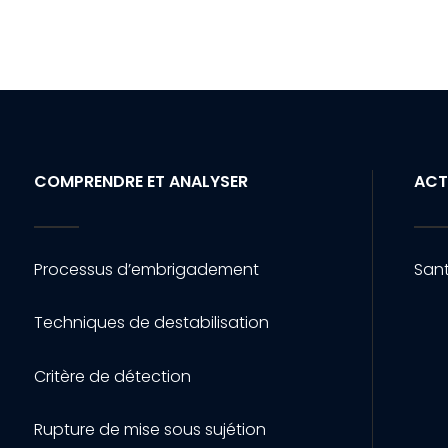
COMPRENDRE ET ANALYSER
ACT
Processus d’embrigadement
Sant
Techniques de destabilisation
Critère de détection
Rupture de mise sous sujétion