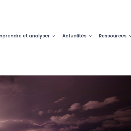
prendre et analyser
Actualités
Ressources