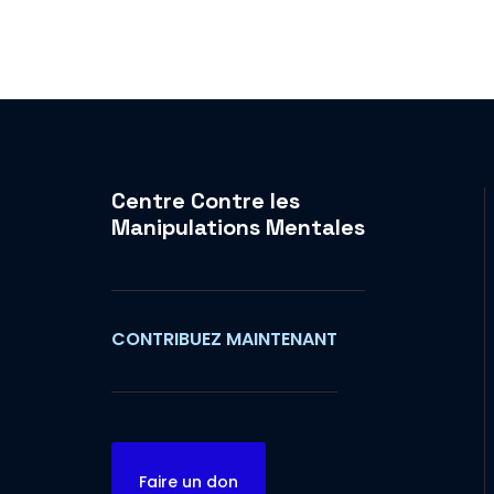
Centre Contre les
Manipulations Mentales
CONTRIBUEZ MAINTENANT
Faire un don