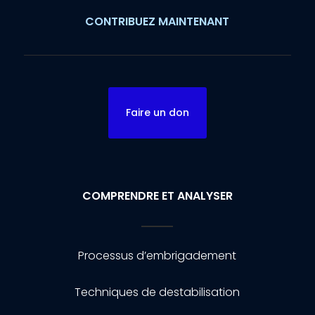
CONTRIBUEZ MAINTENANT
Faire un don
COMPRENDRE ET ANALYSER
Processus d’embrigadement
Techniques de destabilisation