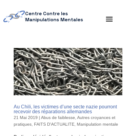
Centre Contre les
Manipulations Mentales
Au Chili, les victimes d’une secte nazie pourront
recevoir des réparations allemandes
21 Mai 2019
|
Abus de faiblesse
,
Autres croyances et
pratiques
,
FAITS D'ACTUALITE
,
Manipulation mentale