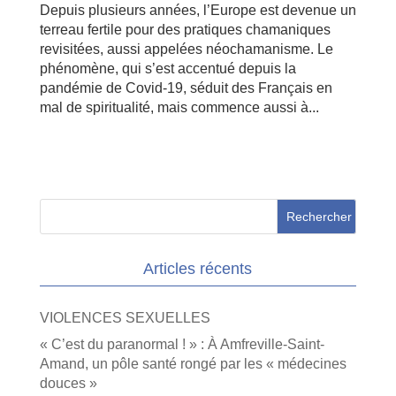
Depuis plusieurs années, l’Europe est devenue un
terreau fertile pour des pratiques chamaniques
revisitées, aussi appelées néochamanisme. Le
phénomène, qui s’est accentué depuis la
pandémie de Covid-19, séduit des Français en
mal de spiritualité, mais commence aussi à...
Articles récents
VIOLENCES SEXUELLES
« C’est du paranormal ! » : À Amfreville-Saint-
Amand, un pôle santé rongé par les « médecines
douces »