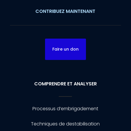
CONTRIBUEZ MAINTENANT
Faire un don
COMPRENDRE ET ANALYSER
Processus d’embrigadement
Techniques de destabilisation