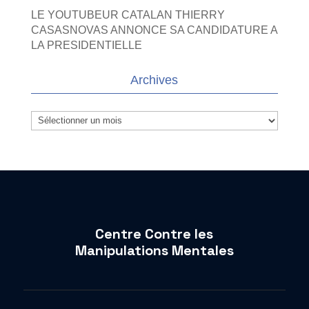
LE YOUTUBEUR CATALAN THIERRY
CASASNOVAS ANNONCE SA CANDIDATURE A
LA PRESIDENTIELLE
Archives
Archives
Centre Contre les
Manipulations Mentales