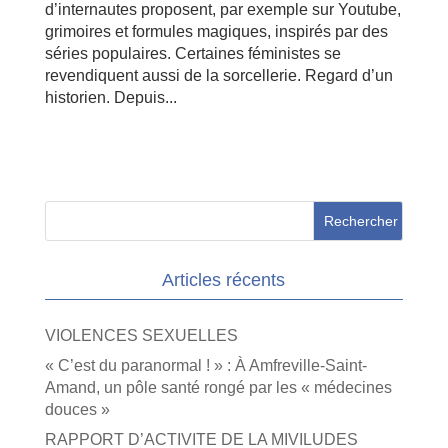
d’internautes proposent, par exemple sur Youtube,
grimoires et formules magiques, inspirés par des
séries populaires. Certaines féministes se
revendiquent aussi de la sorcellerie. Regard d’un
historien. Depuis...
Articles récents
VIOLENCES SEXUELLES
« C’est du paranormal ! » : À Amfreville-Saint-
Amand, un pôle santé rongé par les « médecines
douces »
RAPPORT D’ACTIVITE DE LA MIVILUDES