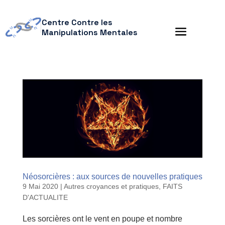
Centre Contre les
Manipulations Mentales
Néosorcières : aux sources de nouvelles pratiques
9 Mai 2020
|
Autres croyances et pratiques
,
FAITS
D'ACTUALITE
Les sorcières ont le vent en poupe et nombre