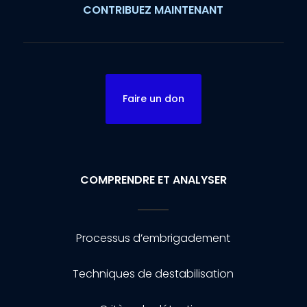
CONTRIBUEZ MAINTENANT
Faire un don
COMPRENDRE ET ANALYSER
Processus d’embrigadement
Techniques de destabilisation