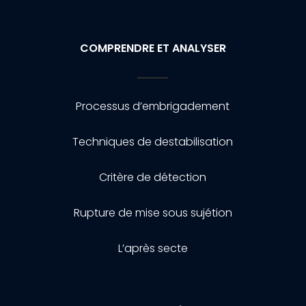
COMPRENDRE ET ANALYSER
Processus d’embrigadement
Techniques de destabilisation
Critère de détection
Rupture de mise sous sujétion
L’après secte