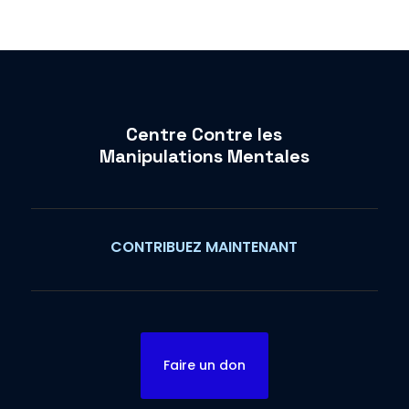
Centre Contre les
Manipulations Mentales
CONTRIBUEZ MAINTENANT
Faire un don