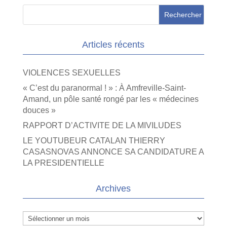
Articles récents
VIOLENCES SEXUELLES
« C’est du paranormal ! » : À Amfreville-Saint-
Amand, un pôle santé rongé par les « médecines
douces »
RAPPORT D’ACTIVITE DE LA MIVILUDES
LE YOUTUBEUR CATALAN THIERRY
CASASNOVAS ANNONCE SA CANDIDATURE A
LA PRESIDENTIELLE
Archives
Archives