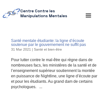
Centre Contre les
Manipulations Mentales
Santé mentale étudiante: la ligne d’écoute
soutenue par le gouvernement ne suffit pas
31 Mar 2021
|
Santé et bien-être
Pour lutter contre le mal-être qui règne dans de
nombreuses facs, les ministères de la santé et de
l’enseignement supérieur soutiennent la montée
en puissance de Nightline, une ligne d’écoute par
et pour les étudiants. Au grand dam de certains
psychologues. ...