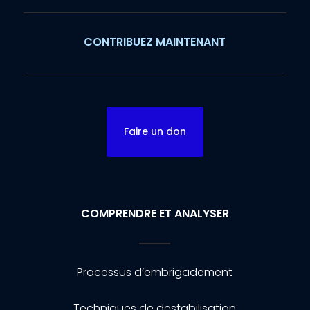
CONTRIBUEZ MAINTENANT
Faire un don
COMPRENDRE ET ANALYSER
Processus d’embrigadement
Techniques de destabilisation