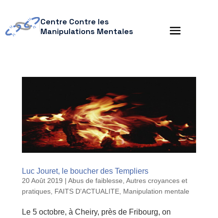
Centre Contre les
Manipulations Mentales
Luc Jouret, le boucher des Templiers
20 Août 2019
|
Abus de faiblesse
,
Autres croyances et
pratiques
,
FAITS D'ACTUALITE
,
Manipulation mentale
Le 5 octobre, à Cheiry, près de Fribourg, on