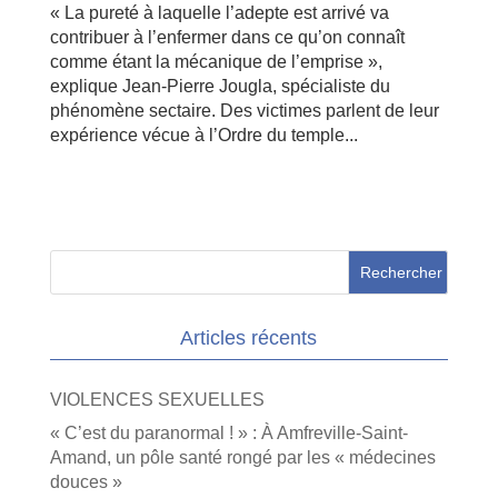
« La pureté à laquelle l’adepte est arrivé va
contribuer à l’enfermer dans ce qu’on connaît
comme étant la mécanique de l’emprise »,
explique Jean-Pierre Jougla, spécialiste du
phénomène sectaire. Des victimes parlent de leur
expérience vécue à l’Ordre du temple...
Articles récents
VIOLENCES SEXUELLES
« C’est du paranormal ! » : À Amfreville-Saint-
Amand, un pôle santé rongé par les « médecines
douces »