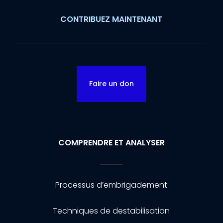
CONTRIBUEZ MAINTENANT
Faire un don
COMPRENDRE ET ANALYSER
Processus d’embrigadement
Techniques de destabilisation