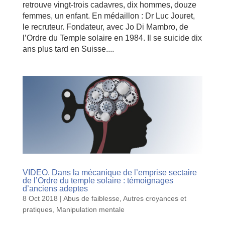
retrouve vingt-trois cadavres, dix hommes, douze
femmes, un enfant. En médaillon : Dr Luc Jouret,
le recruteur. Fondateur, avec Jo Di Mambro, de
l’Ordre du Temple solaire en 1984. Il se suicide dix
ans plus tard en Suisse....
VIDEO. Dans la mécanique de l’emprise sectaire
de l’Ordre du temple solaire : témoignages
d’anciens adeptes
8 Oct 2018
|
Abus de faiblesse
,
Autres croyances et
pratiques
,
Manipulation mentale