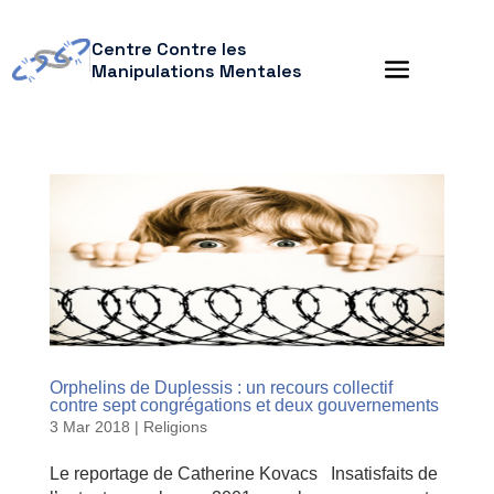
Centre Contre les
Manipulations Mentales
Orphelins de Duplessis : un recours collectif
contre sept congrégations et deux gouvernements
3 Mar 2018
|
Religions
Le reportage de Catherine Kovacs Insatisfaits de