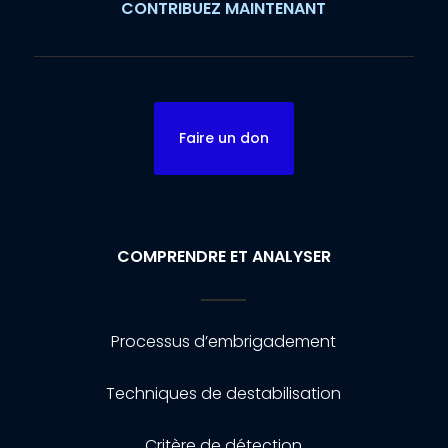
CONTRIBUEZ MAINTENANT
Faire un don
COMPRENDRE ET ANALYSER
Processus d’embrigadement
Techniques de destabilisation
Critère de détection