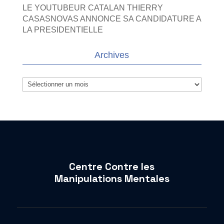
LE YOUTUBEUR CATALAN THIERRY
CASASNOVAS ANNONCE SA CANDIDATURE A
LA PRESIDENTIELLE
Archives
Archives
Centre Contre les
Manipulations Mentales