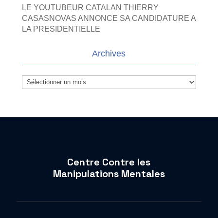
LE YOUTUBEUR CATALAN THIERRY
CASASNOVAS ANNONCE SA CANDIDATURE A
LA PRESIDENTIELLE
Archives
Archives
Centre Contre les
Manipulations Mentales