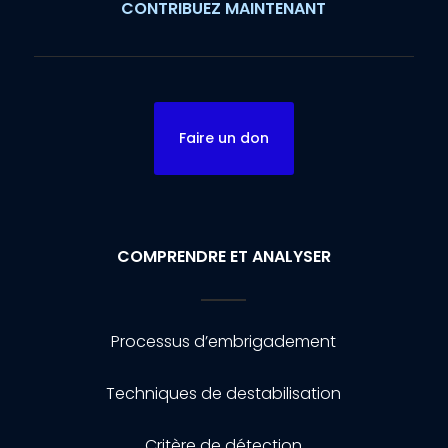
CONTRIBUEZ MAINTENANT
Faire un don
COMPRENDRE ET ANALYSER
Processus d’embrigadement
Techniques de destabilisation
Critère de détection