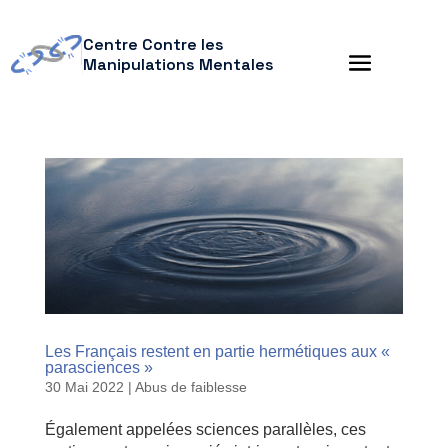
Centre Contre les
Manipulations Mentales
Les Français restent en partie hermétiques aux «
parasciences »
30 Mai 2022
|
Abus de faiblesse
Également appelées sciences parallèles, ces