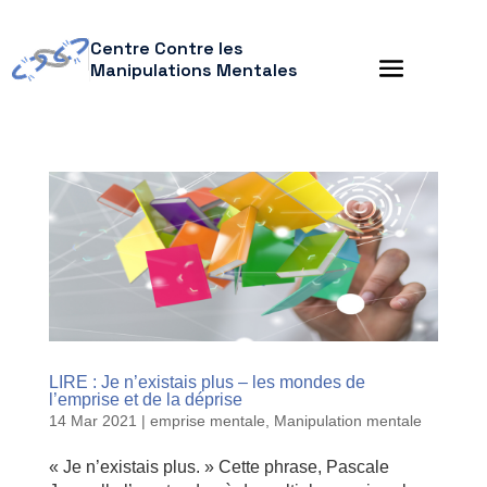
Centre Contre les
Manipulations Mentales
LIRE : Je n’existais plus – les mondes de
l’emprise et de la déprise
14 Mar 2021
|
emprise mentale
,
Manipulation mentale
« Je n’existais plus. » Cette phrase, Pascale