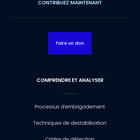
CONTRIBUEZ MAINTENANT
Faire un don
COMPRENDRE ET ANALYSER
Processus d’embrigadement
Techniques de destabilisation
Critère de détection