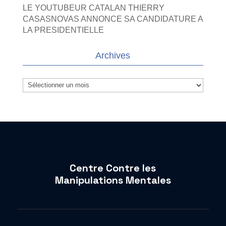
LE YOUTUBEUR CATALAN THIERRY
CASASNOVAS ANNONCE SA CANDIDATURE A
LA PRESIDENTIELLE
Archives
Archives
Centre Contre les
Manipulations Mentales