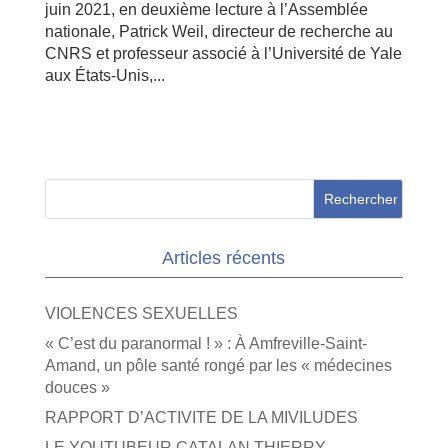
juin 2021, en deuxième lecture à l’Assemblée
nationale, Patrick Weil, directeur de recherche au
CNRS et professeur associé à l’Université de Yale
aux États-Unis,...
Articles récents
VIOLENCES SEXUELLES
« C’est du paranormal ! » : À Amfreville-Saint-
Amand, un pôle santé rongé par les « médecines
douces »
RAPPORT D’ACTIVITE DE LA MIVILUDES
LE YOUTUBEUR CATALAN THIERRY