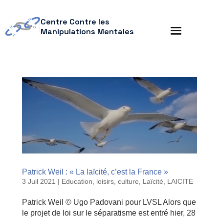
Centre Contre les
Manipulations Mentales
Patrick Weil : « La laïcité, c’est la France »
3 Juil 2021
|
Education, loisirs, culture
,
Laïcité
,
LAICITE
Patrick Weil © Ugo Padovani pour LVSL Alors que
le projet de loi sur le séparatisme est entré hier, 28