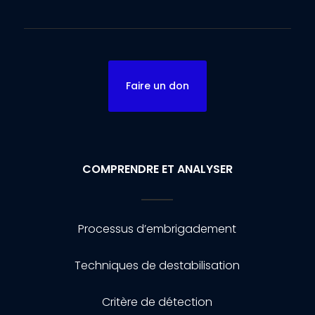
Faire un don
COMPRENDRE ET ANALYSER
Processus d’embrigadement
Techniques de destabilisation
Critère de détection