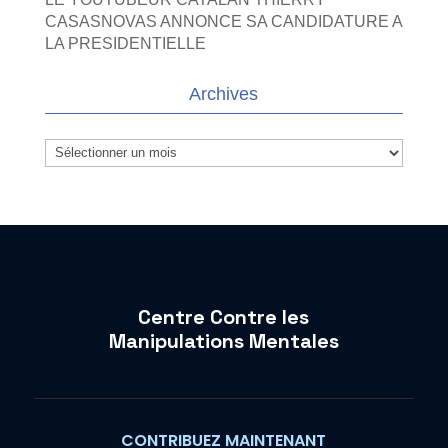
CASASNOVAS ANNONCE SA CANDIDATURE A
LA PRESIDENTIELLE
Archives
Archives
Centre Contre les
Manipulations Mentales
CONTRIBUEZ MAINTENANT