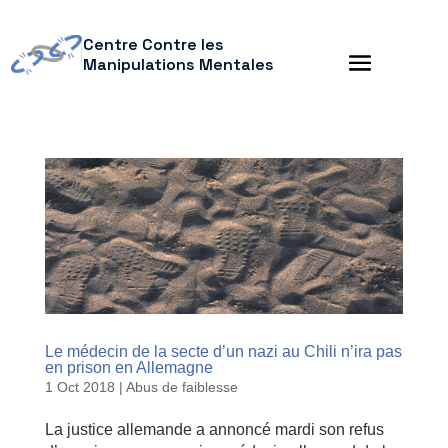
Centre Contre les
Manipulations Mentales
Le médecin de la secte d’un nazi au Chili n’ira pas
en prison en Allemagne
1 Oct 2018
|
Abus de faiblesse
La justice allemande a annoncé mardi son refus