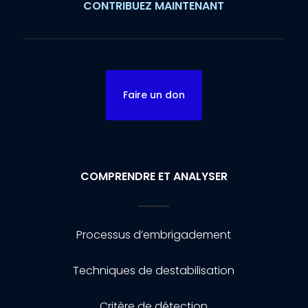
CONTRIBUEZ MAINTENANT
Faire un don
COMPRENDRE ET ANALYSER
Processus d’embrigadement
Techniques de destabilisation
Critère de détection