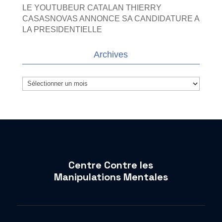
LE YOUTUBEUR CATALAN THIERRY
CASASNOVAS ANNONCE SA CANDIDATURE A
LA PRESIDENTIELLE
Archives
Archives
Centre Contre les
Manipulations Mentales