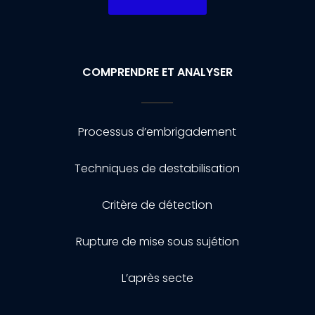
COMPRENDRE ET ANALYSER
Processus d’embrigadement
Techniques de destabilisation
Critère de détection
Rupture de mise sous sujétion
L’après secte