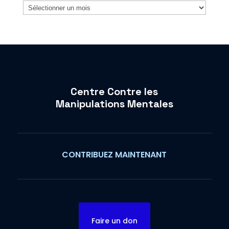
Archives
Centre Contre les
Manipulations Mentales
CONTRIBUEZ MAINTENANT
Faire un don