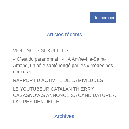
Articles récents
VIOLENCES SEXUELLES
« C’est du paranormal ! » : À Amfreville-Saint-
Amand, un pôle santé rongé par les « médecines
douces »
RAPPORT D’ACTIVITE DE LA MIVILUDES
LE YOUTUBEUR CATALAN THIERRY
CASASNOVAS ANNONCE SA CANDIDATURE A
LA PRESIDENTIELLE
Archives