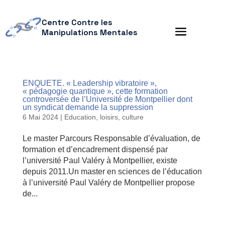
Centre Contre les
Manipulations Mentales
ENQUETE. « Leadership vibratoire »,
« pédagogie quantique », cette formation
controversée de l’Université de Montpellier dont
un syndicat demande la suppression
6 Mai 2024
|
Education, loisirs, culture
Le master Parcours Responsable d’évaluation, de
formation et d’encadrement dispensé par
l’université Paul Valéry à Montpellier, existe
depuis 2011.Un master en sciences de l’éducation
à l’université Paul Valéry de Montpellier propose
de...