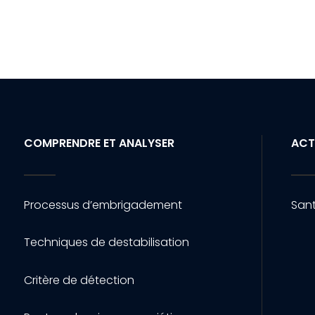
COMPRENDRE ET ANALYSER
ACT
Processus d’embrigadement
Sant
Techniques de destabilisation
Critère de détection