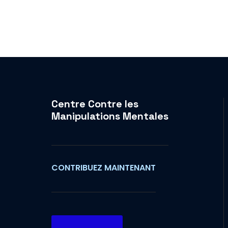
Centre Contre les
Manipulations Mentales
CONTRIBUEZ MAINTENANT