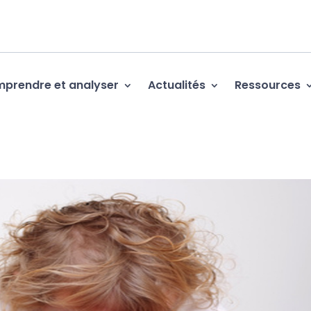
prendre et analyser
Actualités
Ressources