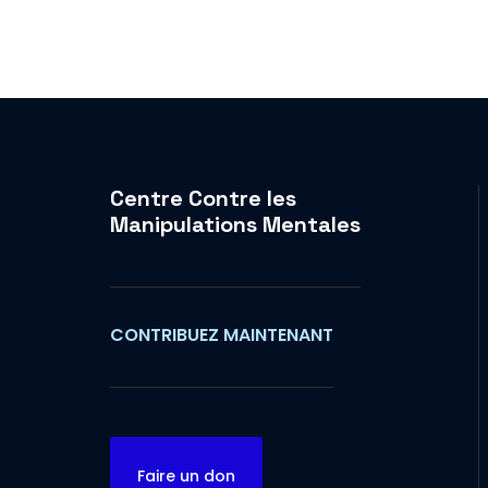
Centre Contre les
Manipulations Mentales
CONTRIBUEZ MAINTENANT
Faire un don