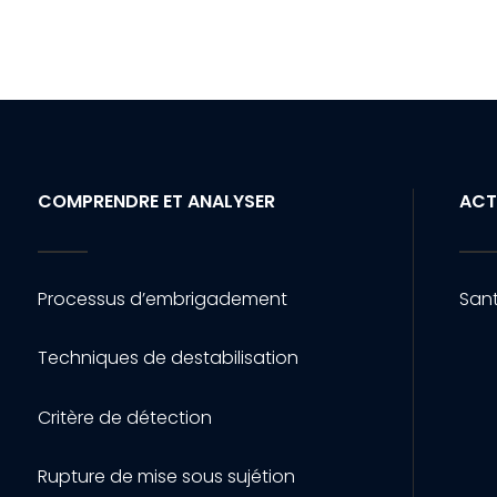
COMPRENDRE ET ANALYSER
ACT
Processus d’embrigadement
Sant
Techniques de destabilisation
Critère de détection
Rupture de mise sous sujétion