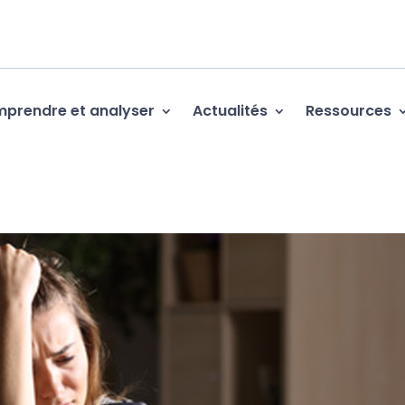
prendre et analyser
Actualités
Ressources