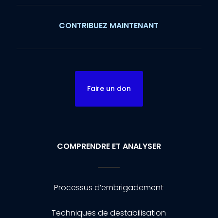
CONTRIBUEZ MAINTENANT
Faire un don
COMPRENDRE ET ANALYSER
Processus d’embrigadement
Techniques de destabilisation