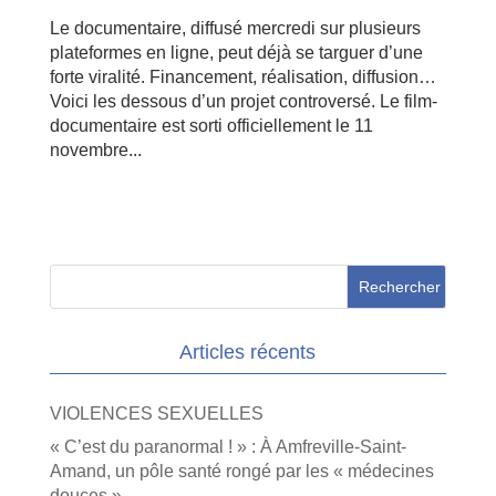
Le documentaire, diffusé mercredi sur plusieurs
plateformes en ligne, peut déjà se targuer d’une
forte viralité. Financement, réalisation, diffusion…
Voici les dessous d’un projet controversé. Le film-
documentaire est sorti officiellement le 11
novembre...
Articles récents
VIOLENCES SEXUELLES
« C’est du paranormal ! » : À Amfreville-Saint-
Amand, un pôle santé rongé par les « médecines
douces »