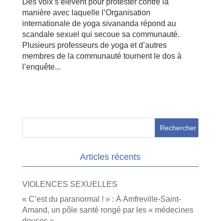
Des voix s’élèvent pour protester contre la
manière avec laquelle l’Organisation
internationale de yoga sivananda répond au
scandale sexuel qui secoue sa communauté.
Plusieurs professeurs de yoga et d’autres
membres de la communauté tournent le dos à
l’enquête...
Articles récents
VIOLENCES SEXUELLES
« C’est du paranormal ! » : À Amfreville-Saint-
Amand, un pôle santé rongé par les « médecines
douces »