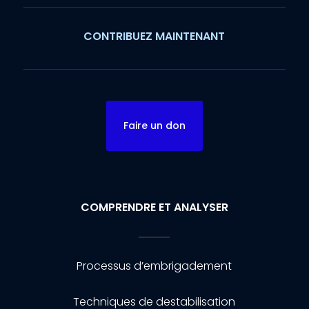
CONTRIBUEZ MAINTENANT
Faire un don
COMPRENDRE ET ANALYSER
Processus d’embrigadement
Techniques de destabilisation