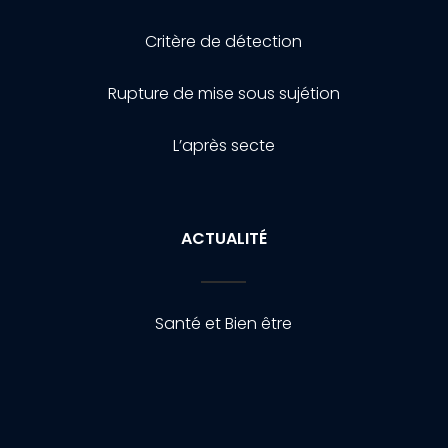
Critère de détection
Rupture de mise sous sujétion
L’après secte
ACTUALITÉ
Santé et Bien être