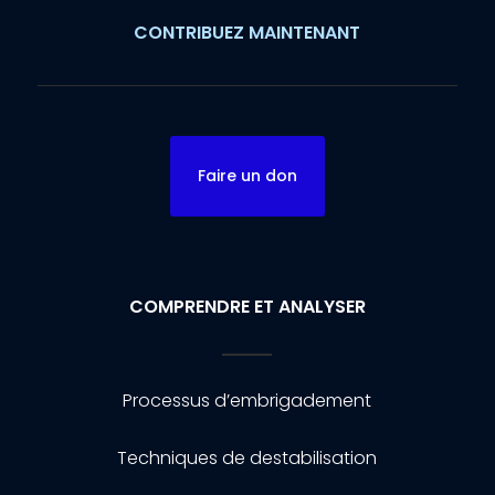
CONTRIBUEZ MAINTENANT
Faire un don
COMPRENDRE ET ANALYSER
Processus d’embrigadement
Techniques de destabilisation