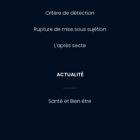
Critère de détection
Rupture de mise sous sujétion
L’après secte
ACTUALITÉ
Santé et Bien être