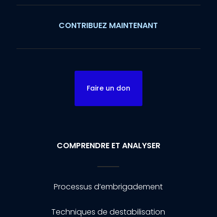
CONTRIBUEZ MAINTENANT
Faire un don
COMPRENDRE ET ANALYSER
Processus d’embrigadement
Techniques de destabilisation