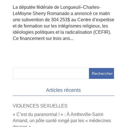
La députée fédérale de Longueuil–Charles-
LeMoyne Sherry Romanado a annoncé ce matin
une subvention de 304 253$ au Centre d’expertise
et de formation sur les intégrismes religieux, les
idéologies politiques et la radicalisation (CEFIR).
Ce financement sur trois ans...
Articles récents
VIOLENCES SEXUELLES
« C’est du paranormal ! » : À Amfreville-Saint-
Amand, un pôle santé rongé par les « médecines
douces »