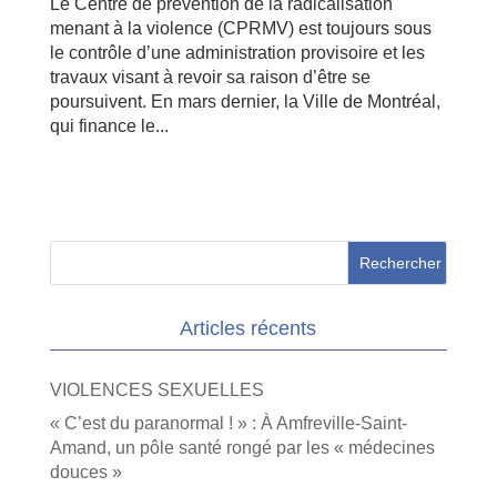
Le Centre de prévention de la radicalisation
menant à la violence (CPRMV) est toujours sous
le contrôle d’une administration provisoire et les
travaux visant à revoir sa raison d’être se
poursuivent. En mars dernier, la Ville de Montréal,
qui finance le...
Articles récents
VIOLENCES SEXUELLES
« C’est du paranormal ! » : À Amfreville-Saint-
Amand, un pôle santé rongé par les « médecines
douces »