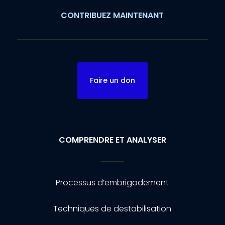
CONTRIBUEZ MAINTENANT
Faire un don
COMPRENDRE ET ANALYSER
Processus d’embrigadement
Techniques de destabilisation