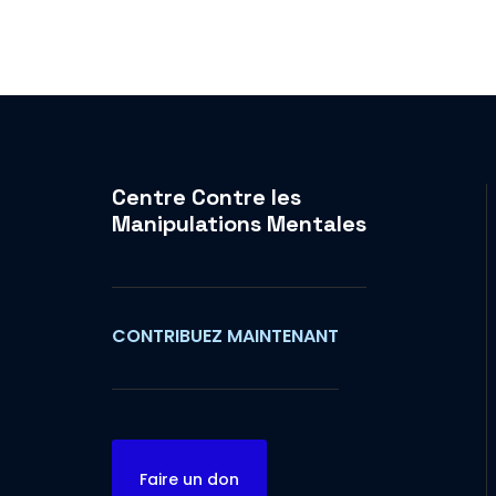
Centre Contre les
Manipulations Mentales
CONTRIBUEZ MAINTENANT
Faire un don