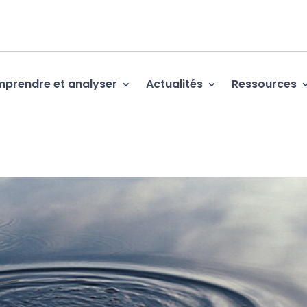
prendre et analyser
Actualités
Ressources