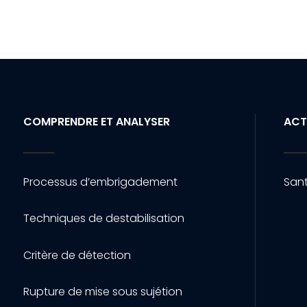
COMPRENDRE ET ANALYSER
ACT
Processus d’embrigadement
Sant
Techniques de destabilisation
Critère de détection
Rupture de mise sous sujétion