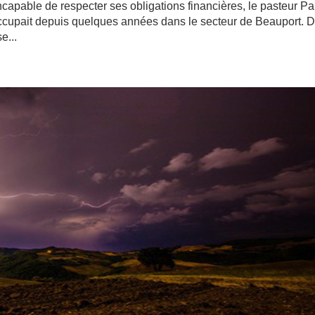
Incapable de respecter ses obligations financières, le pasteur Pa
 occupait depuis quelques années dans le secteur de Beauport. 
e...