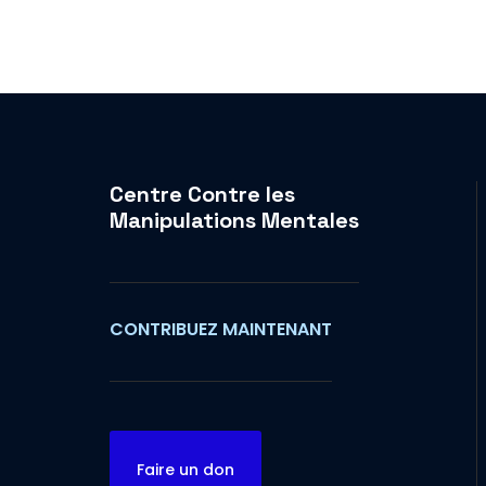
Centre Contre les
Manipulations Mentales
CONTRIBUEZ MAINTENANT
Faire un don