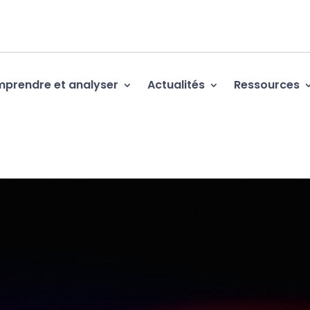
prendre et analyser
Actualités
Ressources