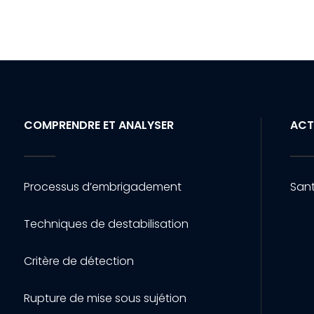
COMPRENDRE ET ANALYSER
ACT
Processus d’embrigadement
Sant
Techniques de destabilisation
Critère de détection
Rupture de mise sous sujétion