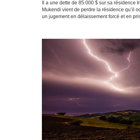
Il a une dette de 85 000 $ sur sa résidence 
Mukendi vient de perdre la résidence qu’il
un jugement en délaissement forcé et en pris