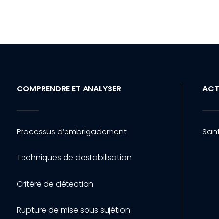
COMPRENDRE ET ANALYSER
ACT
Processus d’embrigadement
Sant
Techniques de destabilisation
Critère de détection
Rupture de mise sous sujétion