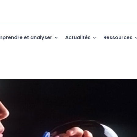
prendre et analyser
Actualités
Ressources