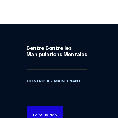
Centre Contre les
Manipulations Mentales
CONTRIBUEZ MAINTENANT
Faire un don