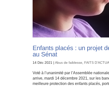
Enfants placés : un projet d
au Sénat
14 Déc 2021
|
Abus de faiblesse
,
FAITS D'ACTU
Voté à l’unanimité par l’Assemblée nationale,
arrive, mardi 14 décembre 2021, sur les ban
meilleure protection des enfants placés, porté