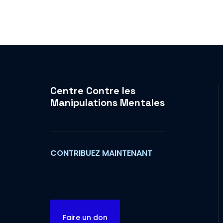
Centre Contre les
Manipulations Mentales
CONTRIBUEZ MAINTENANT
Faire un don