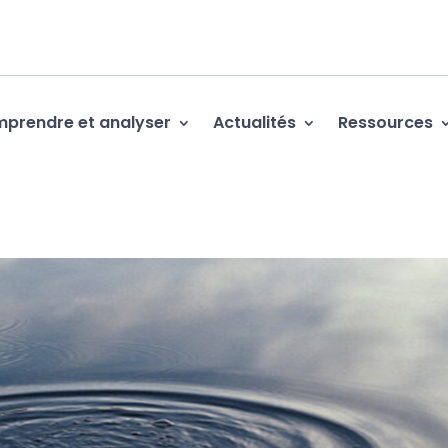
prendre et analyser
Actualités
Ressources