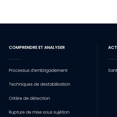
COMPRENDRE ET ANALYSER
ACT
Processus d’embrigadement
Sant
Techniques de destabilisation
Critère de détection
Rupture de mise sous sujétion