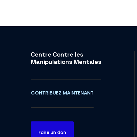
Centre Contre les
Manipulations Mentales
CONTRIBUEZ MAINTENANT
Faire un don