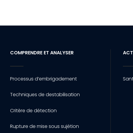
COMPRENDRE ET ANALYSER
ACT
Processus d’embrigadement
Sant
Techniques de destabilisation
Critère de détection
Rupture de mise sous sujétion