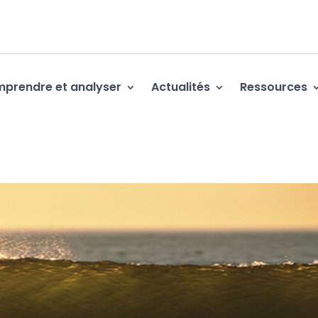
prendre et analyser
Actualités
Ressources