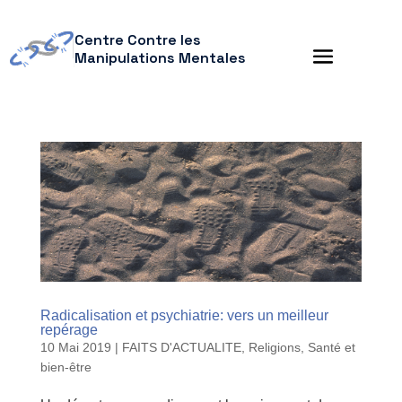
Centre Contre les
Manipulations Mentales
Radicalisation et psychiatrie: vers un meilleur
repérage
10 Mai 2019
|
FAITS D'ACTUALITE
,
Religions
,
Santé et
bien-être