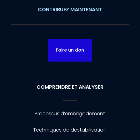
CONTRIBUEZ MAINTENANT
Faire un don
COMPRENDRE ET ANALYSER
Processus d’embrigadement
Techniques de destabilisation