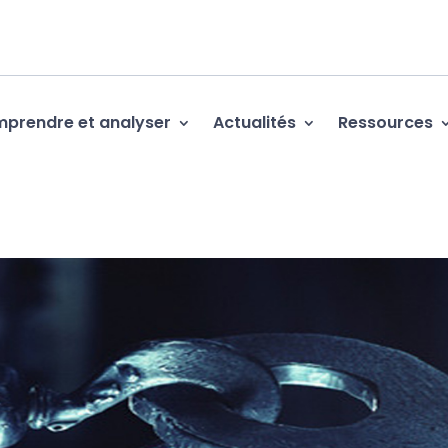
prendre et analyser
Actualités
Ressources