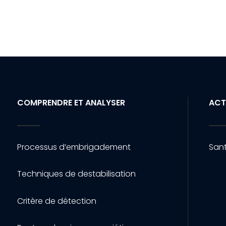
COMPRENDRE ET ANALYSER
ACT
Processus d’embrigadement
Sant
Techniques de destabilisation
Critère de détection