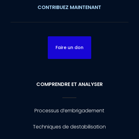
CONTRIBUEZ MAINTENANT
Faire un don
COMPRENDRE ET ANALYSER
Processus d’embrigadement
Techniques de destabilisation