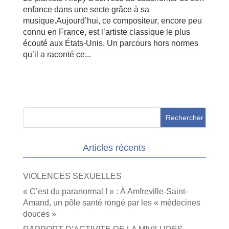
enfance dans une secte grâce à sa
musique.Aujourd’hui, ce compositeur, encore peu
connu en France, est l’artiste classique le plus
écouté aux États-Unis. Un parcours hors normes
qu’il a raconté ce...
Articles récents
VIOLENCES SEXUELLES
« C’est du paranormal ! » : À Amfreville-Saint-
Amand, un pôle santé rongé par les « médecines
douces »