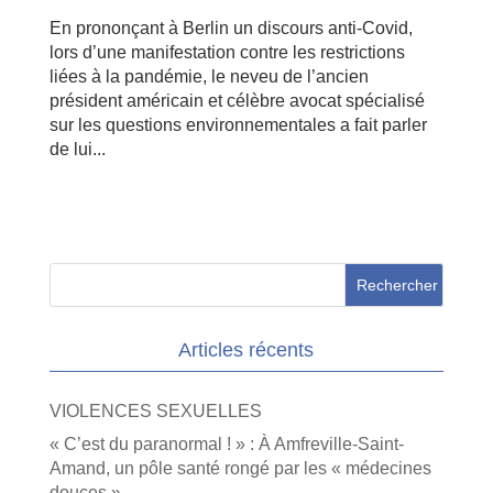
En prononçant à Berlin un discours anti-Covid,
lors d’une manifestation contre les restrictions
liées à la pandémie, le neveu de l’ancien
président américain et célèbre avocat spécialisé
sur les questions environnementales a fait parler
de lui...
Articles récents
VIOLENCES SEXUELLES
« C’est du paranormal ! » : À Amfreville-Saint-
Amand, un pôle santé rongé par les « médecines
douces »