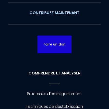
CONTRIBUEZ MAINTENANT
Faire un don
COMPRENDRE ET ANALYSER
Processus d’embrigadement
Techniques de destabilisation