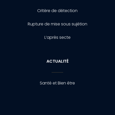
Critère de détection
Rupture de mise sous sujétion
L’après secte
ACTUALITÉ
Santé et Bien être