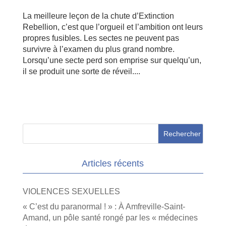
La meilleure leçon de la chute d’Extinction
Rebellion, c’est que l’orgueil et l’ambition ont leurs
propres fusibles. Les sectes ne peuvent pas
survivre à l’examen du plus grand nombre.
Lorsqu’une secte perd son emprise sur quelqu’un,
il se produit une sorte de réveil....
Articles récents
VIOLENCES SEXUELLES
« C’est du paranormal ! » : À Amfreville-Saint-
Amand, un pôle santé rongé par les « médecines