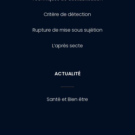
Critère de détection
Rupture de mise sous sujétion
L’après secte
ACTUALITÉ
Santé et Bien être