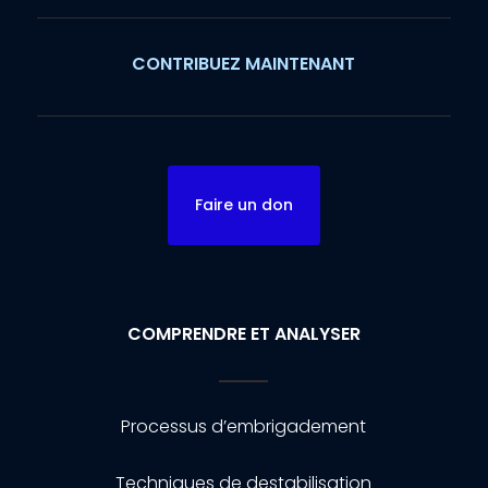
CONTRIBUEZ MAINTENANT
Faire un don
COMPRENDRE ET ANALYSER
Processus d’embrigadement
Techniques de destabilisation