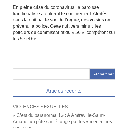
En pleine crise du coronavirus, la paroisse
traditionaliste a enfreint le confinement. Alertés
dans la nuit par le son de l’orgue, des voisins ont
prévenu la police. Cette nuit vers minuit, les
policiers du commissariat du « 56 », compétent sur
les 5e et 6e...
Articles récents
VIOLENCES SEXUELLES
« C’est du paranormal ! » : À Amfreville-Saint-
Amand, un pôle santé rongé par les « médecines
douces »