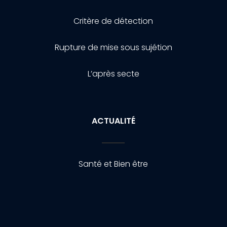
Critère de détection
Rupture de mise sous sujétion
L’après secte
ACTUALITÉ
Santé et Bien être