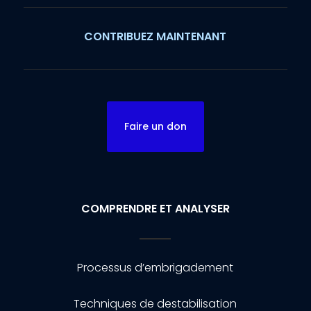
CONTRIBUEZ MAINTENANT
Faire un don
COMPRENDRE ET ANALYSER
Processus d’embrigadement
Techniques de destabilisation