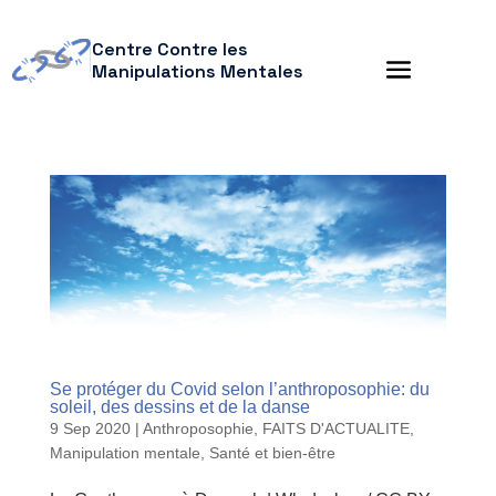
Centre Contre les
Manipulations Mentales
Se protéger du Covid selon l’anthroposophie: du
soleil, des dessins et de la danse
9 Sep 2020
|
Anthroposophie
,
FAITS D'ACTUALITE
,
Manipulation mentale
,
Santé et bien-être