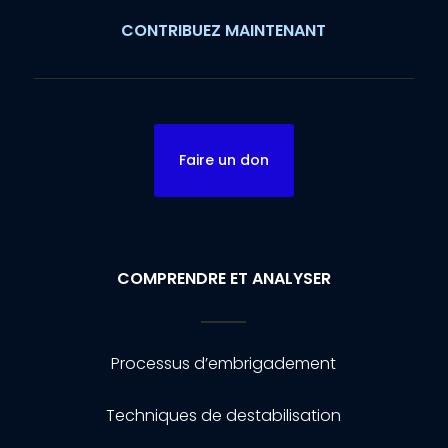
CONTRIBUEZ MAINTENANT
Faire un don
COMPRENDRE ET ANALYSER
Processus d’embrigadement
Techniques de destabilisation