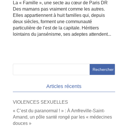
La « Famille », une secte au cœur de Paris DR
Des mamans pas vraiment comme les autres.
Elles appartiennent à huit familles qui, depuis
deux siècles, forment une communauté
particulière de l’est de la capitale. Héritiers
lointains du jansénisme, ses adeptes attendent...
Articles récents
VIOLENCES SEXUELLES
« C’est du paranormal ! » : À Amfreville-Saint-
Amand, un pôle santé rongé par les « médecines
douces »