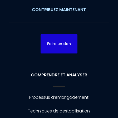
CONTRIBUEZ MAINTENANT
Faire un don
COMPRENDRE ET ANALYSER
Processus d’embrigadement
Techniques de destabilisation