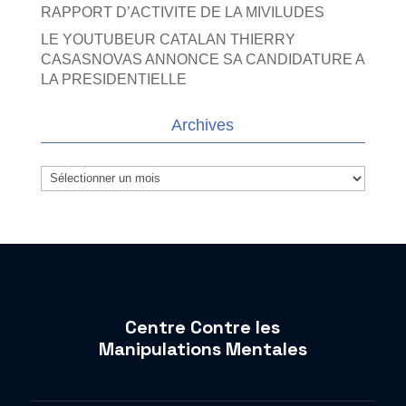
RAPPORT D’ACTIVITE DE LA MIVILUDES
LE YOUTUBEUR CATALAN THIERRY
CASASNOVAS ANNONCE SA CANDIDATURE A
LA PRESIDENTIELLE
Archives
Archives
Centre Contre les
Manipulations Mentales