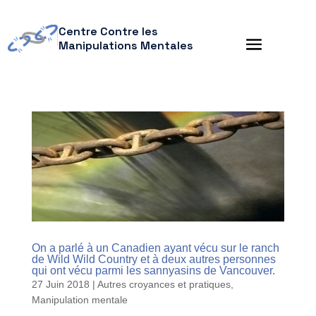
Centre Contre les
Manipulations Mentales
On a parlé à un Canadien ayant vécu sur le ranch
de Wild Wild Country et à deux autres personnes
qui ont vécu parmi les sannyasins de Vancouver.
27 Juin 2018
|
Autres croyances et pratiques
,
Manipulation mentale