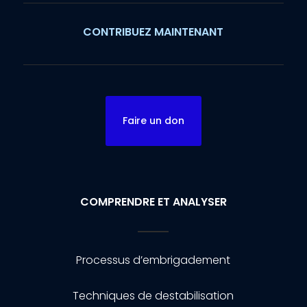
CONTRIBUEZ MAINTENANT
Faire un don
COMPRENDRE ET ANALYSER
Processus d’embrigadement
Techniques de destabilisation