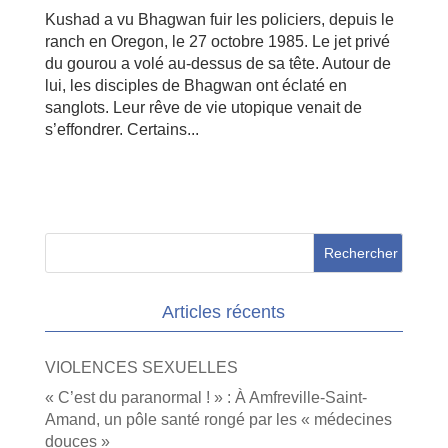
Kushad a vu Bhagwan fuir les policiers, depuis le
ranch en Oregon, le 27 octobre 1985. Le jet privé
du gourou a volé au-dessus de sa tête. Autour de
lui, les disciples de Bhagwan ont éclaté en
sanglots. Leur rêve de vie utopique venait de
s’effondrer. Certains...
Articles récents
VIOLENCES SEXUELLES
« C’est du paranormal ! » : À Amfreville-Saint-
Amand, un pôle santé rongé par les « médecines
douces »