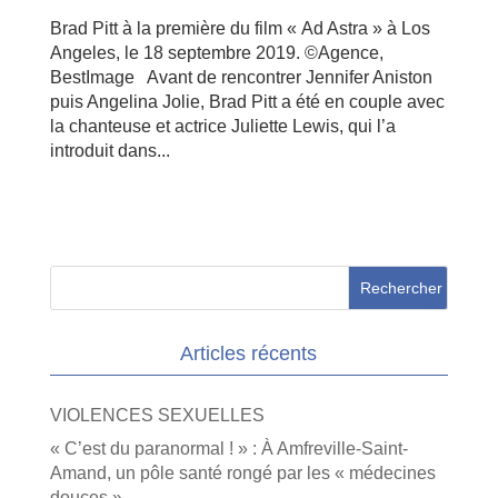
Brad Pitt à la première du film « Ad Astra » à Los
Angeles, le 18 septembre 2019. ©Agence,
BestImage Avant de rencontrer Jennifer Aniston
puis Angelina Jolie, Brad Pitt a été en couple avec
la chanteuse et actrice Juliette Lewis, qui l’a
introduit dans...
Articles récents
VIOLENCES SEXUELLES
« C’est du paranormal ! » : À Amfreville-Saint-
Amand, un pôle santé rongé par les « médecines
douces »