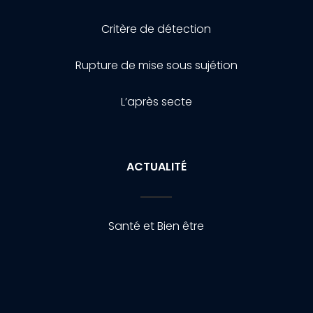
Critère de détection
Rupture de mise sous sujétion
L’après secte
ACTUALITÉ
Santé et Bien être