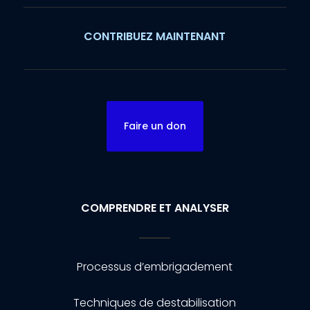
CONTRIBUEZ MAINTENANT
Faire un don
COMPRENDRE ET ANALYSER
Processus d’embrigadement
Techniques de destabilisation