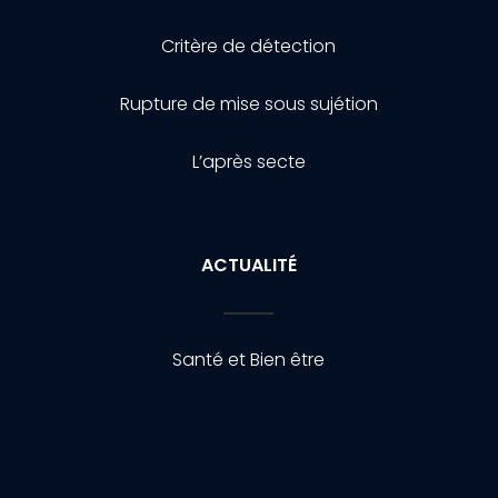
Critère de détection
Rupture de mise sous sujétion
L’après secte
ACTUALITÉ
Santé et Bien être