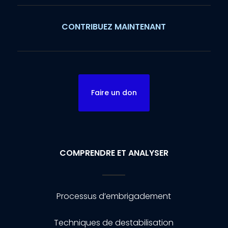
CONTRIBUEZ MAINTENANT
Faire un don
COMPRENDRE ET ANALYSER
Processus d’embrigadement
Techniques de destabilisation