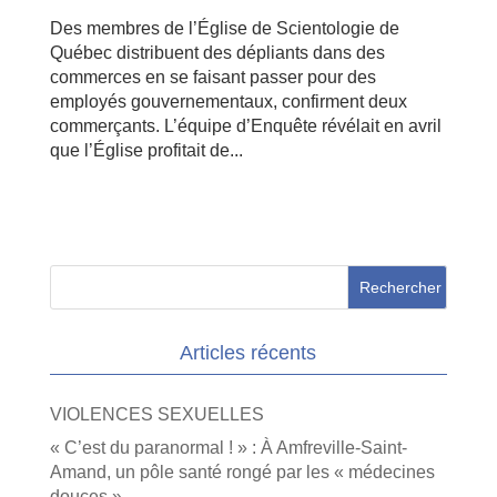
Des membres de l’Église de Scientologie de
Québec distribuent des dépliants dans des
commerces en se faisant passer pour des
employés gouvernementaux, confirment deux
commerçants. L’équipe d’Enquête révélait en avril
que l’Église profitait de...
Articles récents
VIOLENCES SEXUELLES
« C’est du paranormal ! » : À Amfreville-Saint-
Amand, un pôle santé rongé par les « médecines
douces »