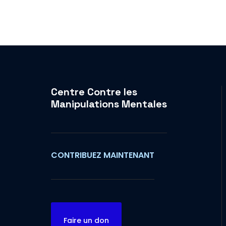
Centre Contre les
Manipulations Mentales
CONTRIBUEZ MAINTENANT
Faire un don