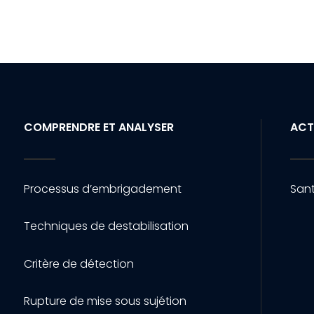
COMPRENDRE ET ANALYSER
ACT
Processus d’embrigadement
Sant
Techniques de destabilisation
Critère de détection
Rupture de mise sous sujétion