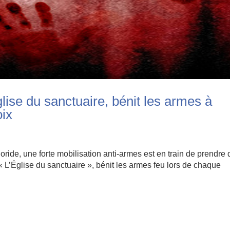
lise du sanctuaire, bénit les armes à
oix
oride, une forte mobilisation anti-armes est en train de prendre 
« L’Église du sanctuaire », bénit les armes feu lors de chaque