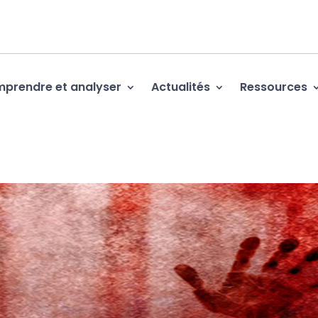
prendre et analyser
Actualités
Ressources