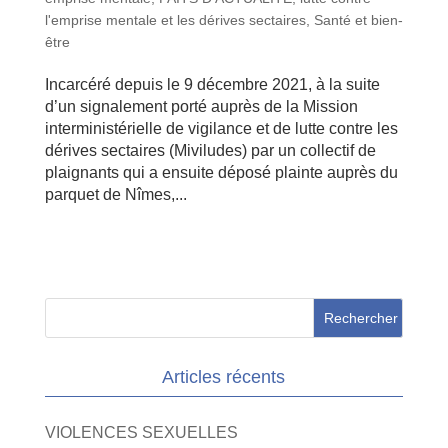
l'emprise mentale et les dérives sectaires
,
Santé et bien-
être
Incarcéré depuis le 9 décembre 2021, à la suite
d’un signalement porté auprès de la Mission
interministérielle de vigilance et de lutte contre les
dérives sectaires (Miviludes) par un collectif de
plaignants qui a ensuite déposé plainte auprès du
parquet de Nîmes,...
Articles récents
VIOLENCES SEXUELLES