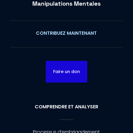
Manipulations Mentales
CONTRIBUEZ MAINTENANT
Faire un don
COMPRENDRE ET ANALYSER
Processus d’embrigadement