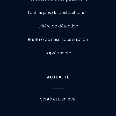
Techniques de destabilisation
Critère de détection
Rupture de mise sous sujétion
L’après secte
ACTUALITÉ
Santé et Bien être